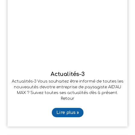
Actualités-3
Actualités-3 Vous souhaitez être informé de toutes les
nouveautés devotre entreprise de paysagiste AID’AU
MAX ? Suivez toutes ses actualités dès à présent.
Retour
Lire plus »