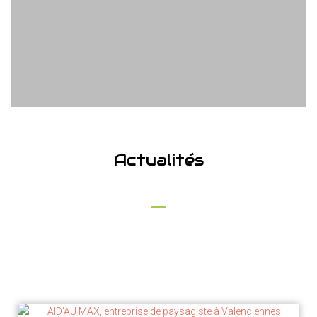
Actualités