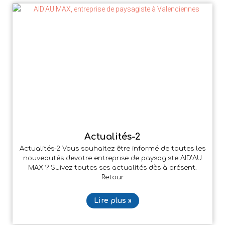
Actualités-2
Actualités-2 Vous souhaitez être informé de toutes les
nouveautés devotre entreprise de paysagiste AID’AU
MAX ? Suivez toutes ses actualités dès à présent.
Retour
Lire plus »