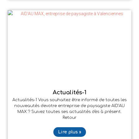
Actualités-1
Actualités-1 Vous souhaitez être informé de toutes les
nouveautés devotre entreprise de paysagiste AID’AU
MAX ? Suivez toutes ses actualités dès à présent.
Retour
Lire plus »