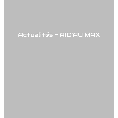
Actualités - AID'AU MAX